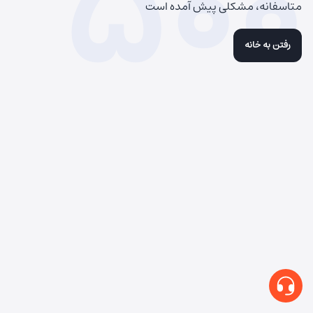
500
متاسفانه، مشکلی پیش آمده است
رفتن به خانه