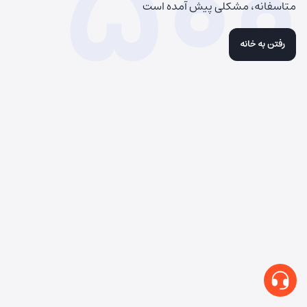
500
متاسفانه، مشکلی پیش آمده است
رفتن به خانه