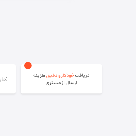
دریافت
خودکار و دقیق
هزینه
نما
ارسال از مشتری