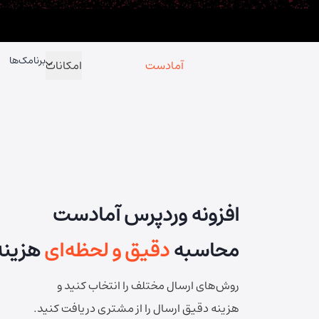
برنامک‌ها
آمادست
امکانات
افزونه وردپرس آمادست
محاسبه
دقیق و لحظه‌ای
هزینه
روش‌های ارسال مختلف را انتخاب کنید و
هزینه دقیق ارسال را از مشتری دریافت کنید.