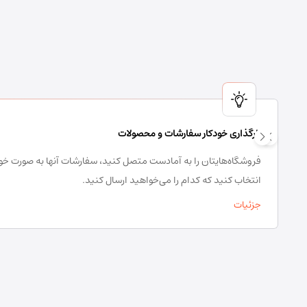
بارگذاری خودکار سفارشات و محصولات
فروشگاه‌هایتان را به آمادست متصل کنید، سفارشات آنها به صورت خود
انتخاب کنید که کدام را می‌خواهید ارسال کنید.
جزئیات