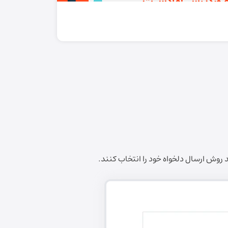
روش ارسال دلخواه خود را انتخاب کنند.