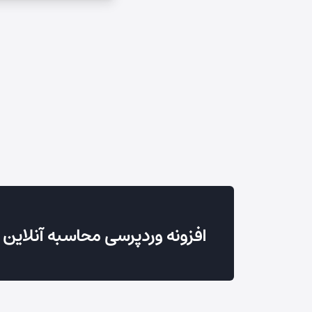
افزونه وردپرسی محاسبه آنلاین ه