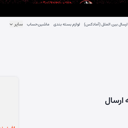
سایر
ارسال بین الملل (آمادکس)
لوازم بسته بندی
ماشین‌حساب
 ارسال