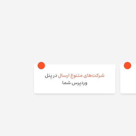
شرکت‌های متنوع ارسال
در پنل
وردپرس شما