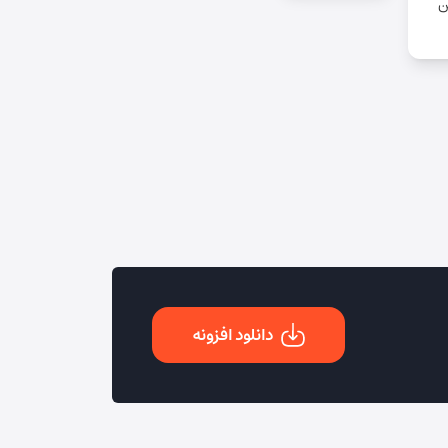
ن
دانلود افزونه