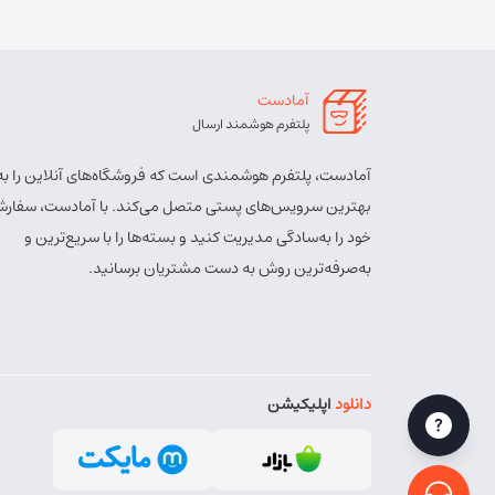
آمادست
پلتفرم هوشمند ارسال
آمادست، پلتفرم هوشمندی است که فروشگاه‌های آنلاین را به
بهترین سرویس‌های پستی متصل می‌کند. با آمادست، سفارش
خود را به‌سادگی مدیریت کنید و بسته‌ها را با سریع‌ترین و
به‌صرفه‌ترین روش به دست مشتریان برسانید.
دانلود
اپلیکیشن