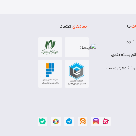
ت
ما
نمادهای
اعتماد
ت وی
ازم بسته بندی
وشگاه‌های متصل