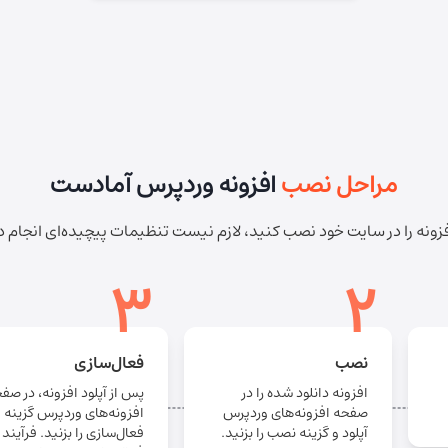
مراحل نصب
افزونه وردپرس آمادست
فزونه را در سایت خود نصب کنید، لازم نیست تنظیمات پیچیده‌ای انجام 
3
2
نصب
فعال‌سازی
افزونه دانلود شده را در
پس از آپلود افزونه، در صف
صفحه افزونه‌های وردپرس
افزونه‌های وردپرس گزینه
آپلود و گزینه نصب را بزنید.
فعال‌سازی را بزنید. فرآیند