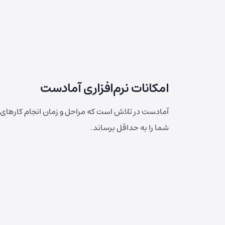
امکانات نرم‌افزاری آمادست
آمادست در تلاش است که مراحل و زمان انجام کارهای
شما را به حداقل برساند.