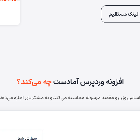
لینک مستقیم
افزونه وردپرس آمادست
چه می‌کند؟
 اساس وزن و مقصد مرسوله محاسبه می‌کند و به مشتریان اجازه می‌دهد 