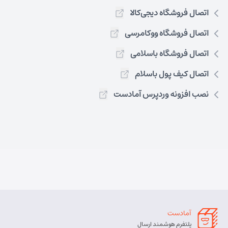
اتصال فروشگاه دیجی‌کالا
اتصال فروشگاه ووکامرسی
اتصال فروشگاه باسلامی
اتصال کیف پول باسلام
نصب افزونه وردپرس آمادست
آمادست
پلتفرم هوشمند ارسال