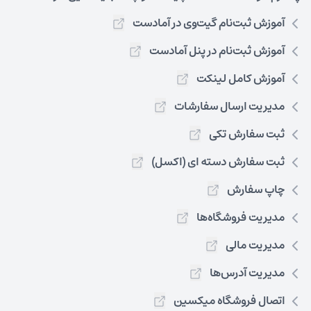
آموزش ثبت‌نام گیت‌وی در آمادست
آموزش ثبت‌نام در پنل آمادست
آموزش کامل لینکت
مدیریت ارسال سفارشات
ثبت سفارش تکی
ثبت سفارش دسته ای (اکسل)
چاپ سفارش
مدیریت فروشگاه‌ها
مدیریت مالی
مدیریت آدرس‌ها
اتصال فروشگاه میکسین