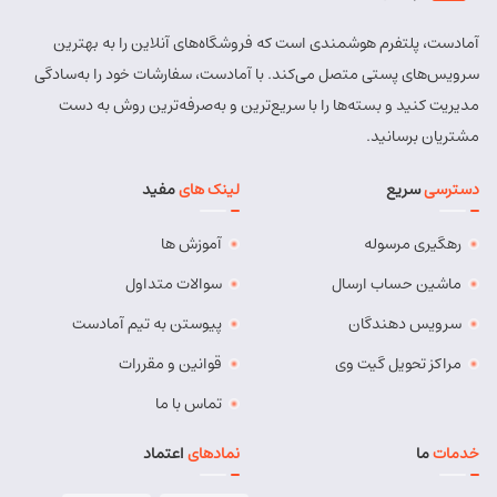
آمادست، پلتفرم هوشمندی است که فروشگاه‌های آنلاین را به بهترین
سرویس‌های پستی متصل می‌کند. با آمادست، سفارشات خود را به‌سادگی
مدیریت کنید و بسته‌ها را با سریع‌ترین و به‌صرفه‌ترین روش به دست
مشتریان برسانید.
دسترسی
سریع
لینک های
مفید
رهگیری مرسوله
آموزش ها
ماشین حساب ارسال
سوالات متداول
سرویس دهندگان
پیوستن به تیم آمادست
مراکز تحویل گیت وی
قوانین و مقررات
تماس با ما
خدمات
ما
نمادهای
اعتماد