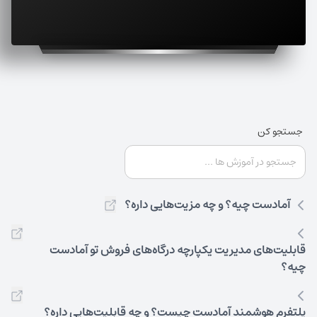
جستجو کن
آمادست چیه؟ و چه مزیت‌هایی داره؟
قابلیت‌های مدیریت یکپارچه درگاه‌های فروش تو آمادست
چیه؟
پلتفرم هوشمند آمادست چیست؟ و چه قابلیت‌هایی داره؟