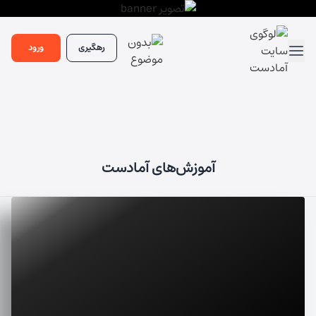
رهگیری
ورود
آموزش‌های آمادست