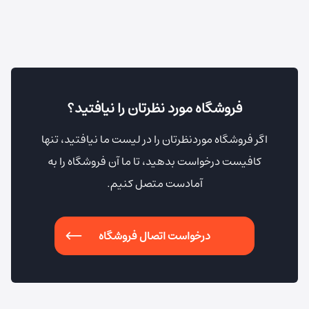
فروشگاه مورد نظرتان را نیافتید؟
اگر فروشگاه موردنظرتان را در لیست ما نیافتید،
تنها
کافیست درخواست بدهید، تا ما آن فروشگاه را به
آمادست متصل کنیم.
درخواست اتصال فروشگاه