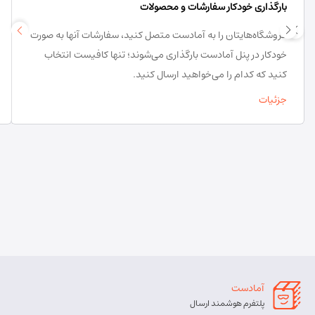
بارگذاری خودکار سفارشات و محصولات
فروشگاه‌هایتان را به آمادست متصل کنید، سفارشات آنها به صورت
خودکار در پنل آمادست بارگذاری می‌شوند؛ تنها کافیست انتخاب
کنید که کدام را می‌خواهید ارسال کنید.
جزئیات
آمادست
پلتفرم هوشمند ارسال