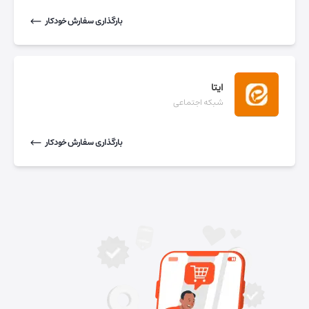
بارگذاری سفارش خودکار
ایتا
شبکه اجتماعی
بارگذاری سفارش خودکار