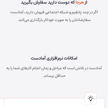
از
هرجا
که دوست دارید سفارش بگیرید
اگر در چند پلتفرم و شبکه اجتماعی فروش دارید، آمادست
سفارشاتتان را به صورت خودکار بارگذاری می‌کند.
امکانات نرم‌افزاری آمادست
آمادست در تلاش است که مراحل و زمان انجام کارهای شما را به
حداقل برساند.