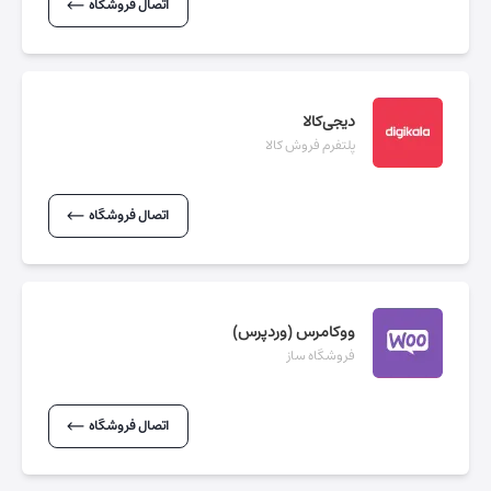
اتصال فروشگاه
دیجی‌کالا
پلتفرم فروش کالا
اتصال فروشگاه
ووکامرس (وردپرس)
فروشگاه ساز
اتصال فروشگاه