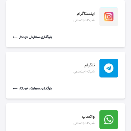
اینستاگرام
شبکه اجتماعی
بارگذاری سفارش خودکار
تلگرام
شبکه اجتماعی
بارگذاری سفارش خودکار
واتساپ
شبکه اجتماعی