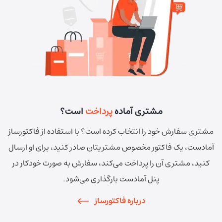
مشتری آماده
پرداخت
است؟
مشتری سفارش خود را انتخاب کرده است؟ با استفاده از فاکتورساز
آمادست، یک فاکتور مخصوص مشتریتان صادر کنید، برای او ارسال
کنید، مشتری آن را پرداخت می‌کند، سفارش به صورت خودکار در
پنل آمادست بارگذاری می‌شود.
درباره فاکتورساز