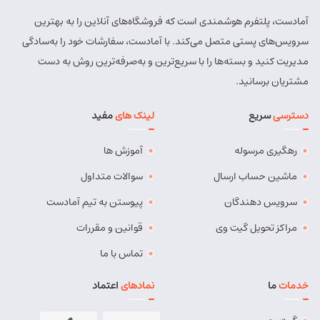
آمادست، پلتفرم هوشمندی است که فروشگاه‌های آنلاین را به بهترین
سرویس‌های پستی متصل می‌کند. با آمادست، سفارشات خود را به‌سادگی
مدیریت کنید و بسته‌ها را با سریع‌ترین و به‌صرفه‌ترین روش به دست
مشتریان برسانید.
دسترسی
سریع
لینک های
مفید
رهگیری مرسوله
آموزش ها
ماشین حساب ارسال
سوالات متداول
سرویس دهندگان
پیوستن به تیم آمادست
مراکز تحویل گیت وی
قوانین و مقررات
تماس با ما
خدمات
ما
نمادهای
اعتماد