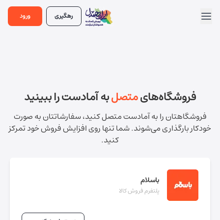
رهگیری
ورود
فروشگاه‌های
متصل
به آمادست را ببینید
فروشگاهتان را به آمادست متصل کنید، سفارشاتتان به صورت
خودکار بارگذاری می‌شوند.
شما تنها روی افزایش فروش خود تمرکز
کنید.
باسلام
پلتفرم فروش کالا