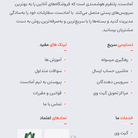
آمادست، پلتفرم هوشمندی است که فروشگاه‌های آنلاین را به بهترین
سرویس‌های پستی متصل می‌کند. با آمادست، سفارشات خود را به‌سادگی
مدیریت کنید و بسته‌ها را با سریع‌ترین و به‌صرفه‌ترین روش به دست
مشتریان برسانید.
دسترسی
سریع
لینک های
مفید
رهگیری مرسوله
آموزش ها
ماشین حساب ارسال
سوالات متداول
سرویس دهندگان
پیوستن به تیم آمادست
مراکز تحویل گیت وی
قوانین و مقررات
تماس با ما
خدمات
ما
نمادهای
اعتماد
گیت وی