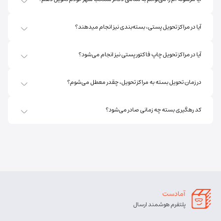
آیا در مراکز تحویل پستی، بسته‌بندی نیز انجام میدهند؟
آیا در مراکز تحویل چاپ فاکتور پستی نیز انجام می‌شود؟
در زمان تحویل بسته به مراکز تحویل، چقدر معطل می‌شوم؟
کد رهگیری بسته چه زمانی صادر می‌شود؟
آمادست
پلتفرم هوشمند ارسال