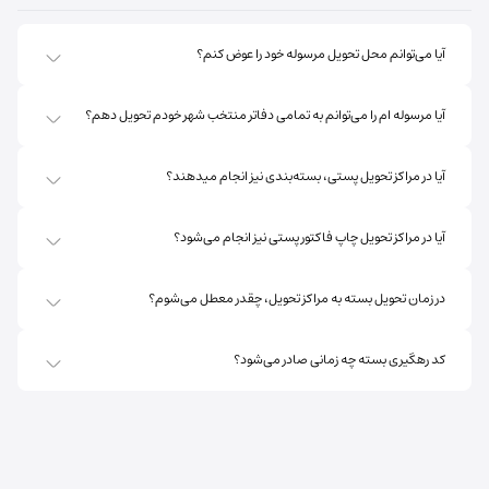
آیا می‌توانم محل تحویل مرسوله خود را عوض کنم؟
آیا مرسوله ام را می‌توانم به تمامی دفاتر منتخب شهر خودم تحویل دهم؟
آیا در مراکز تحویل پستی، بسته‌بندی نیز انجام میدهند؟
آیا در مراکز تحویل چاپ فاکتور پستی نیز انجام می‌شود؟
در زمان تحویل بسته به مراکز تحویل، چقدر معطل می‌شوم؟
کد رهگیری بسته چه زمانی صادر می‌شود؟