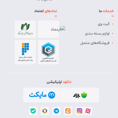
خدمات
ما
نمادهای
اعتماد
گیت وی
لوازم بسته بندی
فروشگاه‌های متصل
دانلود
اپلیکیشن