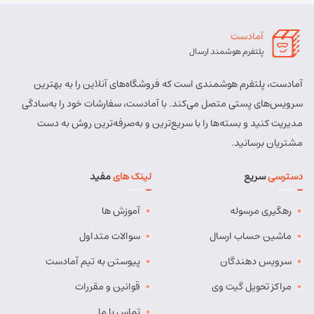
آمادست
پلتفرم هوشمند ارسال
آمادست، پلتفرم هوشمندی است که فروشگاه‌های آنلاین را به بهترین
سرویس‌های پستی متصل می‌کند. با آمادست، سفارشات خود را به‌سادگی
مدیریت کنید و بسته‌ها را با سریع‌ترین و به‌صرفه‌ترین روش به دست
مشتریان برسانید.
دسترسی
سریع
لینک های
مفید
رهگیری مرسوله
آموزش ها
ماشین حساب ارسال
سوالات متداول
سرویس دهندگان
پیوستن به تیم آمادست
مراکز تحویل گیت وی
قوانین و مقررات
تماس با ما