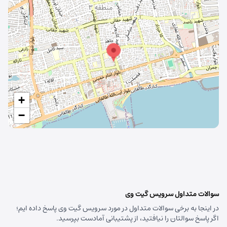
در حال بارگذاری نقشه
+
−
سوالات متداول سرویس گیت وی
در اینجا به برخی سوالات متداول در مورد سرویس گیت وی پاسخ داده ایم؛
اگر پاسخ سوالتان را نیافتید، از پشتیبانی آمادست بپرسید.