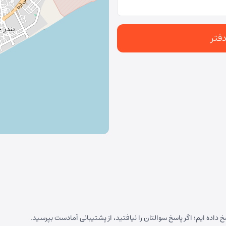
فتر
داده ایم؛ اگر پاسخ سوالتان را نیافتید، از پشتیبانی آمادست بپرسید.