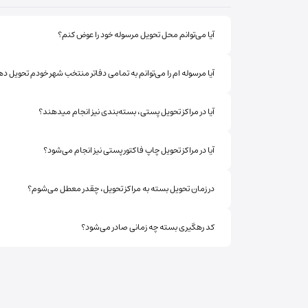
آیا می‌توانم محل تحویل مرسوله خود را عوض کنم؟
آیا مرسوله ام را می‌توانم به تمامی دفاتر منتخب شهر خودم تحویل د
آیا در مراکز تحویل پستی، بسته‌بندی نیز انجام میدهند؟
آیا در مراکز تحویل چاپ فاکتور پستی نیز انجام می‌شود؟
در زمان تحویل بسته به مراکز تحویل، چقدر معطل می‌شوم؟
کد رهگیری بسته چه زمانی صادر می‌شود؟