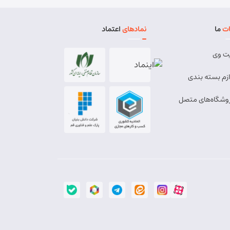
ت
ما
نمادهای
اعتماد
ت وی
ازم بسته بندی
وشگاه‌های متصل