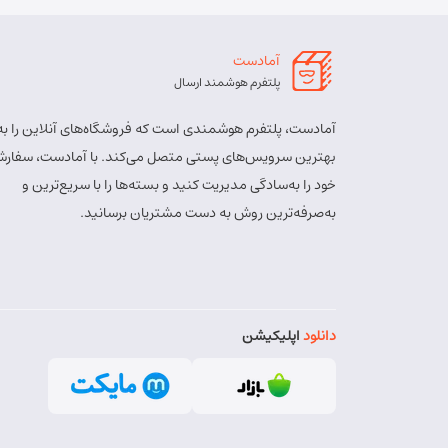
آمادست
پلتفرم هوشمند ارسال
آمادست، پلتفرم هوشمندی است که فروشگاه‌های آنلاین را به
بهترین سرویس‌های پستی متصل می‌کند. با آمادست، سفارش
خود را به‌سادگی مدیریت کنید و بسته‌ها را با سریع‌ترین و
به‌صرفه‌ترین روش به دست مشتریان برسانید.
دانلود
اپلیکیشن