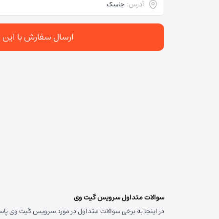
آدرس:
جاسک
ارسال سفارش با این د
سوالات متداول سرویس گیت وی
در اینجا به برخی سوالات متداول در مورد سرویس گیت وی پاسخ 