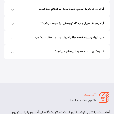
آیا در مراکز تحویل پستی، بسته‌بندی نیز انجام میدهند؟
آیا در مراکز تحویل چاپ فاکتور پستی نیز انجام می‌شود؟
در زمان تحویل بسته به مراکز تحویل، چقدر معطل می‌شوم؟
کد رهگیری بسته چه زمانی صادر می‌شود؟
آمادست
پلتفرم هوشمند ارسال
آمادست، پلتفرم هوشمندی است که فروشگاه‌های آنلاین را به بهترین