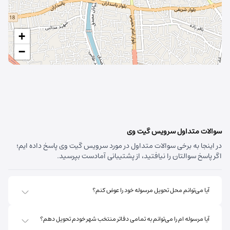
+
−
سوالات متداول سرویس گیت وی
در اینجا به برخی سوالات متداول در مورد سرویس گیت وی پاسخ داده ایم؛
اگر پاسخ سوالتان را نیافتید، از پشتیبانی آمادست بپرسید.
آیا می‌توانم محل تحویل مرسوله خود را عوض کنم؟
آیا مرسوله ام را می‌توانم به تمامی دفاتر منتخب شهر خودم تحویل دهم؟