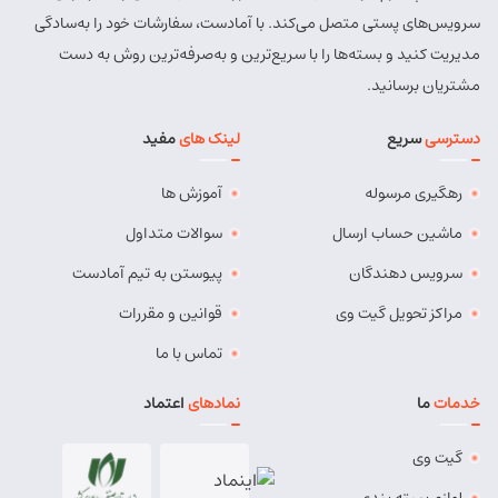
سرویس‌های پستی متصل می‌کند. با آمادست، سفارشات خود را به‌سادگی
مدیریت کنید و بسته‌ها را با سریع‌ترین و به‌صرفه‌ترین روش به دست
مشتریان برسانید.
دسترسی
سریع
لینک های
مفید
رهگیری مرسوله
آموزش ها
ماشین حساب ارسال
سوالات متداول
سرویس دهندگان
پیوستن به تیم آمادست
مراکز تحویل گیت وی
قوانین و مقررات
تماس با ما
خدمات
ما
نمادهای
اعتماد
گیت وی