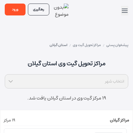
رهگیری
ورود
پیشخوان پستی
مراکز تحویل گیت وی
استان گیلان
/
/
مراکز تحویل گیت وی استان گیلان
انتخاب شهر
19 مرکز گیت وی در استان گیلان یافت شد.
مراکز گیلان
19 مرکز