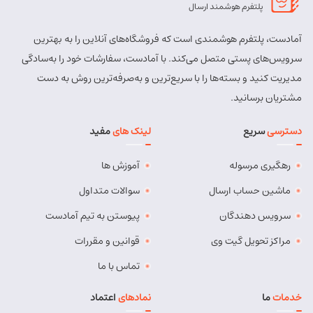
پلتفرم هوشمند ارسال
آمادست، پلتفرم هوشمندی است که فروشگاه‌های آنلاین را به بهترین
سرویس‌های پستی متصل می‌کند. با آمادست، سفارشات خود را به‌سادگی
مدیریت کنید و بسته‌ها را با سریع‌ترین و به‌صرفه‌ترین روش به دست
مشتریان برسانید.
دسترسی
سریع
لینک های
مفید
رهگیری مرسوله
آموزش ها
ماشین حساب ارسال
سوالات متداول
سرویس دهندگان
پیوستن به تیم آمادست
مراکز تحویل گیت وی
قوانین و مقررات
تماس با ما
خدمات
ما
نمادهای
اعتماد