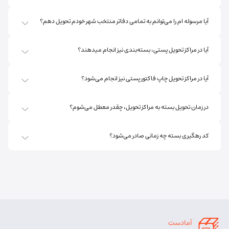
آیا مرسوله ام را می‌توانم به تمامی دفاتر منتخب شهر خودم تحویل دهم؟
آیا در مراکز تحویل پستی، بسته‌بندی نیز انجام میدهند؟
آیا در مراکز تحویل چاپ فاکتور پستی نیز انجام می‌شود؟
در زمان تحویل بسته به مراکز تحویل، چقدر معطل می‌شوم؟
کد رهگیری بسته چه زمانی صادر می‌شود؟
آمادست