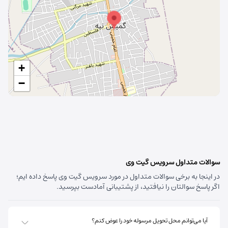
در حال بارگذاری نقشه
+
−
سوالات متداول سرویس گیت وی
در اینجا به برخی سوالات متداول در مورد سرویس گیت وی پاسخ داده ایم؛
اگر پاسخ سوالتان را نیافتید، از پشتیبانی آمادست بپرسید.
آیا می‌توانم محل تحویل مرسوله خود را عوض کنم؟