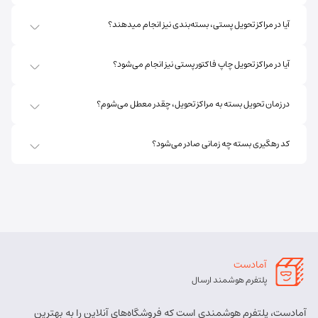
آیا در مراکز تحویل پستی، بسته‌بندی نیز انجام میدهند؟
آیا در مراکز تحویل چاپ فاکتور پستی نیز انجام می‌شود؟
در زمان تحویل بسته به مراکز تحویل، چقدر معطل می‌شوم؟
کد رهگیری بسته چه زمانی صادر می‌شود؟
آمادست
پلتفرم هوشمند ارسال
آمادست، پلتفرم هوشمندی است که فروشگاه‌های آنلاین را به بهترین