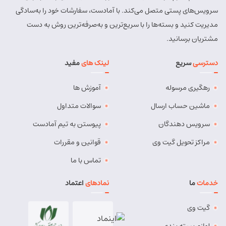
سرویس‌های پستی متصل می‌کند. با آمادست، سفارشات خود را به‌سادگی
مدیریت کنید و بسته‌ها را با سریع‌ترین و به‌صرفه‌ترین روش به دست
مشتریان برسانید.
دسترسی
سریع
لینک های
مفید
رهگیری مرسوله
آموزش ها
ماشین حساب ارسال
سوالات متداول
سرویس دهندگان
پیوستن به تیم آمادست
مراکز تحویل گیت وی
قوانین و مقررات
تماس با ما
خدمات
ما
نمادهای
اعتماد
گیت وی