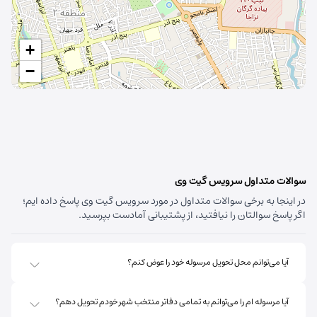
+
−
سوالات متداول سرویس گیت وی
در اینجا به برخی سوالات متداول در مورد سرویس گیت وی پاسخ داده ایم؛
اگر پاسخ سوالتان را نیافتید، از پشتیبانی آمادست بپرسید.
آیا می‌توانم محل تحویل مرسوله خود را عوض کنم؟
آیا مرسوله ام را می‌توانم به تمامی دفاتر منتخب شهر خودم تحویل دهم؟