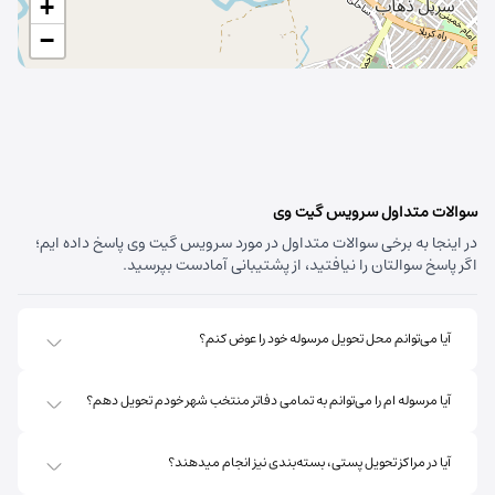
+
−
سوالات متداول سرویس گیت وی
در اینجا به برخی سوالات متداول در مورد سرویس گیت وی پاسخ داده ایم؛
اگر پاسخ سوالتان را نیافتید، از پشتیبانی آمادست بپرسید.
آیا می‌توانم محل تحویل مرسوله خود را عوض کنم؟
آیا مرسوله ام را می‌توانم به تمامی دفاتر منتخب شهر خودم تحویل دهم؟
آیا در مراکز تحویل پستی، بسته‌بندی نیز انجام میدهند؟