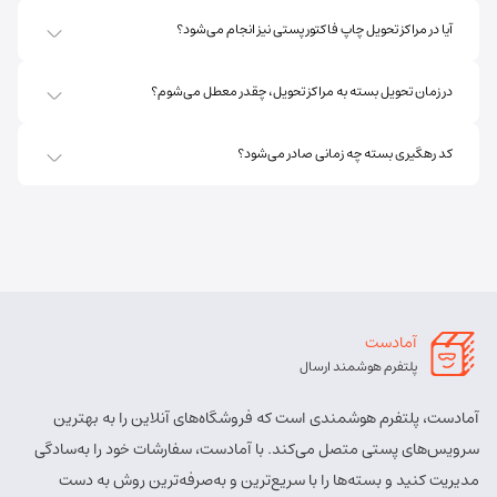
آیا در مراکز تحویل چاپ فاکتور پستی نیز انجام می‌شود؟
در زمان تحویل بسته به مراکز تحویل، چقدر معطل می‌شوم؟
کد رهگیری بسته چه زمانی صادر می‌شود؟
آمادست
پلتفرم هوشمند ارسال
آمادست، پلتفرم هوشمندی است که فروشگاه‌های آنلاین را به بهترین
سرویس‌های پستی متصل می‌کند. با آمادست، سفارشات خود را به‌سادگی
مدیریت کنید و بسته‌ها را با سریع‌ترین و به‌صرفه‌ترین روش به دست