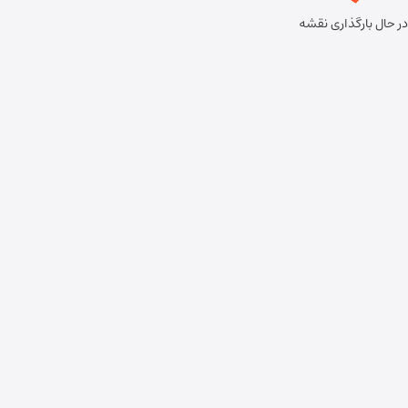
در حال بارگذاری نقشه