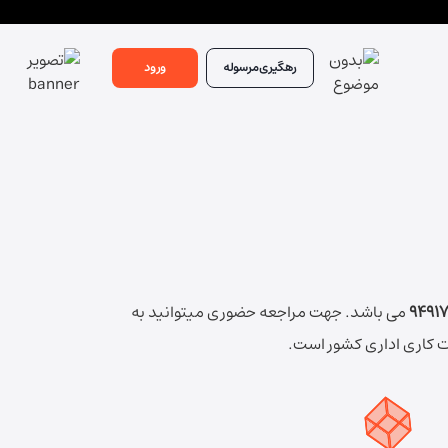
رهگیری
مرسوله
ورود
9491
می باشد.
جهت مراجعه حضوری میتوانید به
ت کاری اداری کشور است.