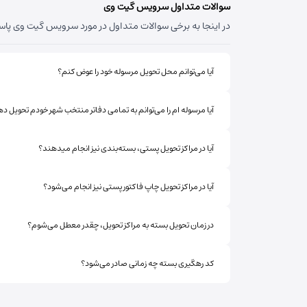
سوالات متداول سرویس گیت وی
در اینجا به برخی سوالات متداول در مورد سرویس گیت وی پاسخ 
آیا می‌توانم محل تحویل مرسوله خود را عوض کنم؟
آیا مرسوله ام را می‌توانم به تمامی دفاتر منتخب شهر خودم تحویل د
آیا در مراکز تحویل پستی، بسته‌بندی نیز انجام میدهند؟
آیا در مراکز تحویل چاپ فاکتور پستی نیز انجام می‌شود؟
در زمان تحویل بسته به مراکز تحویل، چقدر معطل می‌شوم؟
کد رهگیری بسته چه زمانی صادر می‌شود؟