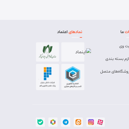
ت
ما
نمادهای
اعتماد
ت وی
ازم بسته بندی
وشگاه‌های متصل