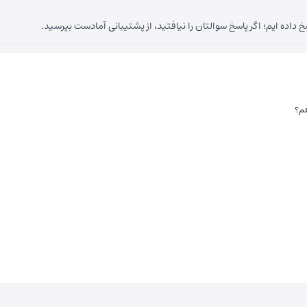
داده ایم؛ اگر پاسخ سوالتان را نیافتید، از پشتیبانی آمادست بپرسید.
هم؟