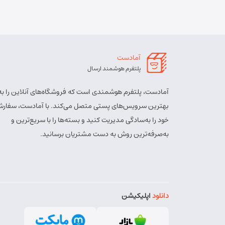
آمادست
پلتفرم هوشمند ارسال
آمادست، پلتفرم هوشمندی است که فروشگاه‌های آنلاین را به
بهترین سرویس‌های پستی متصل می‌کند. با آمادست، سفارش
خود را به‌سادگی مدیریت کنید و بسته‌ها را با سریع‌ترین و
به‌صرفه‌ترین روش به دست مشتریان برسانید.
دانلود
اپلیکیشن