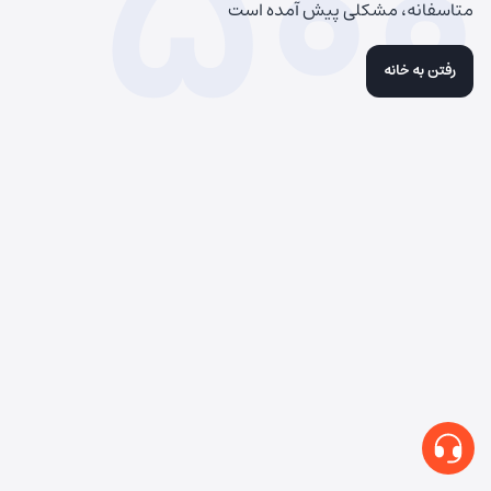
500
متاسفانه، مشکلی پیش آمده است
رفتن به خانه