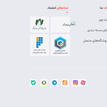
ت
ما
نمادهای
اعتماد
ت وی
ازم بسته بندی
وشگاه‌های متصل