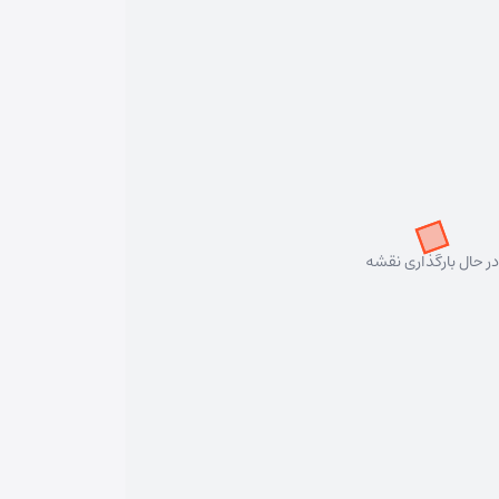
در حال بارگذاری نقشه