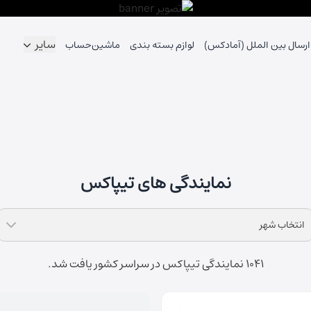
سایر
ارسال بین الملل (آمادکس)
لوازم بسته بندی
ماشین‌حساب
نمایندگی های تیپاکس
انتخاب شهر
1041 نمایندگی تیپاکس در سراسر کشور یافت شد.