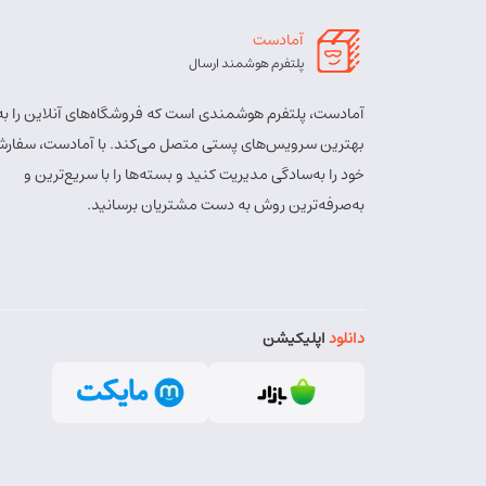
آمادست
پلتفرم هوشمند ارسال
آمادست، پلتفرم هوشمندی است که فروشگاه‌های آنلاین را به
بهترین سرویس‌های پستی متصل می‌کند. با آمادست، سفارش
خود را به‌سادگی مدیریت کنید و بسته‌ها را با سریع‌ترین و
به‌صرفه‌ترین روش به دست مشتریان برسانید.
دانلود
اپلیکیشن