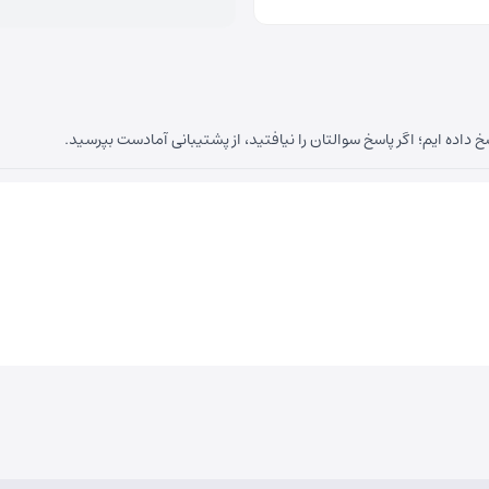
داده ایم؛ اگر پاسخ سوالتان را نیافتید، از پشتیبانی آمادست بپرسید.