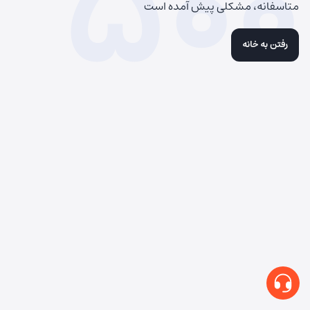
500
متاسفانه، مشکلی پیش آمده است
رفتن به خانه