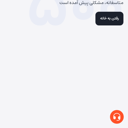
500
متاسفانه، مشکلی پیش آمده است
رفتن به خانه