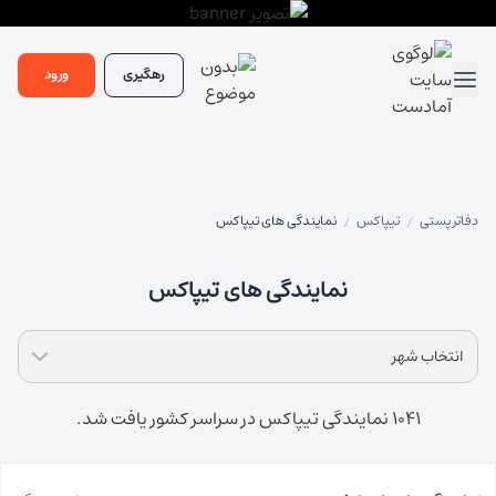
رهگیری
ورود
دفاتر پستی
تیپاکس
نمایندگی های تیپاکس
/
/
نمایندگی های تیپاکس
انتخاب شهر
1041 نمایندگی تیپاکس در سراسر کشور یافت شد.