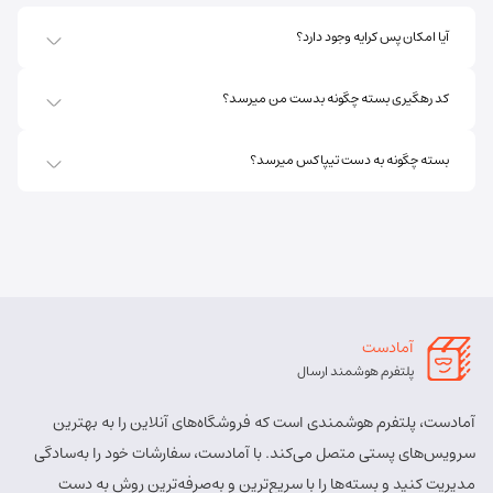
آیا امکان پس کرایه وجود دارد؟
کد رهگیری بسته چگونه بدست من میرسد؟
بسته چگونه به دست تیپاکس میرسد؟
آمادست
پلتفرم هوشمند ارسال
آمادست، پلتفرم هوشمندی است که فروشگاه‌های آنلاین را به بهترین
سرویس‌های پستی متصل می‌کند. با آمادست، سفارشات خود را به‌سادگی
مدیریت کنید و بسته‌ها را با سریع‌ترین و به‌صرفه‌ترین روش به دست