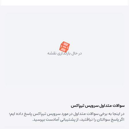
در حال بارگذاری نقشه
سوالات متداول سرویس تیپاکس
در اینجا به برخی سوالات متداول در مورد سرویس تیپاکس پاسخ داده ایم؛
اگر پاسخ سوالتان را نیافتید، از پشتیبانی آمادست بپرسید.