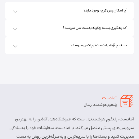
آیا امکان پس کرایه وجود دارد؟
کد رهگیری بسته چگونه بدست من میرسد؟
بسته چگونه به دست تیپاکس میرسد؟
آمادست
پلتفرم هوشمند ارسال
آمادست، پلتفرم هوشمندی است که فروشگاه‌های آنلاین را به بهترین
سرویس‌های پستی متصل می‌کند. با آمادست، سفارشات خود را به‌سادگی
مدیریت کنید و بسته‌ها را با سریع‌ترین و به‌صرفه‌ترین روش به دست