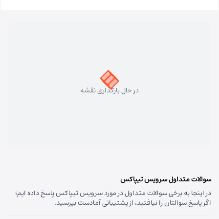
در حال بارگذاری نقشه
سوالات متداول سرویس تیپاکس
در اینجا به برخی سوالات متداول در مورد سرویس تیپاکس پاسخ داده ایم؛
اگر پاسخ سوالتان را نیافتید، از پشتیبانی آمادست بپرسید.