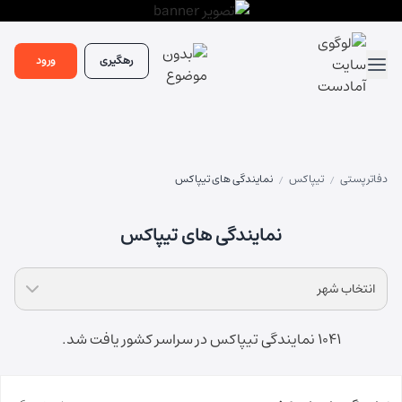
رهگیری
ورود
دفاتر پستی
تیپاکس
نمایندگی های تیپاکس
/
/
نمایندگی های تیپاکس
انتخاب شهر
1041 نمایندگی تیپاکس در سراسر کشور یافت شد.