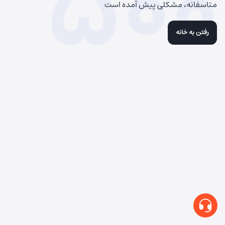
500
متاسفانه، مشکلی پیش آمده است
رفتن به خانه