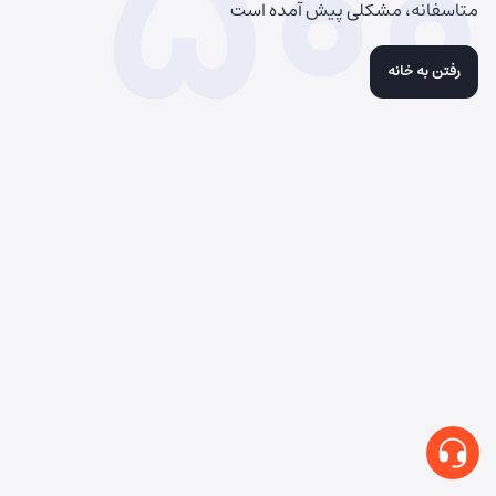
500
متاسفانه، مشکلی پیش آمده است
رفتن به خانه