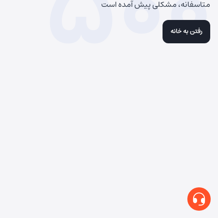
500
متاسفانه، مشکلی پیش آمده است
رفتن به خانه