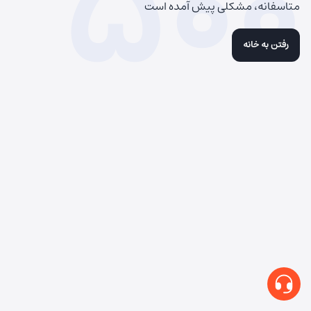
500
متاسفانه، مشکلی پیش آمده است
رفتن به خانه