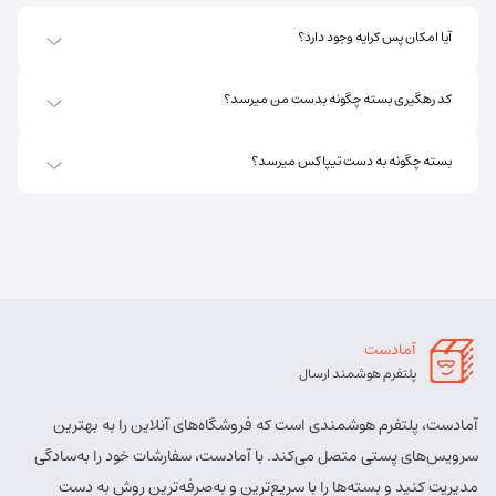
آیا امکان پس کرایه وجود دارد؟
کد رهگیری بسته چگونه بدست من میرسد؟
بسته چگونه به دست تیپاکس میرسد؟
آمادست
پلتفرم هوشمند ارسال
آمادست، پلتفرم هوشمندی است که فروشگاه‌های آنلاین را به بهترین
سرویس‌های پستی متصل می‌کند. با آمادست، سفارشات خود را به‌سادگی
مدیریت کنید و بسته‌ها را با سریع‌ترین و به‌صرفه‌ترین روش به دست