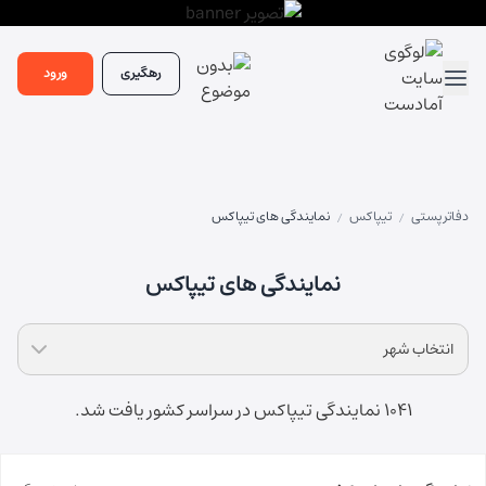
رهگیری
ورود
دفاتر پستی
تیپاکس
نمایندگی های تیپاکس
/
/
نمایندگی های تیپاکس
انتخاب شهر
1041 نمایندگی تیپاکس در سراسر کشور یافت شد.