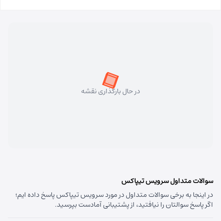
در حال بارگذاری نقشه
سوالات متداول سرویس تیپاکس
در اینجا به برخی سوالات متداول در مورد سرویس تیپاکس پاسخ داده ایم؛
اگر پاسخ سوالتان را نیافتید، از پشتیبانی آمادست بپرسید.