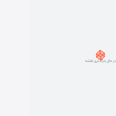
در حال بارگذاری نقشه