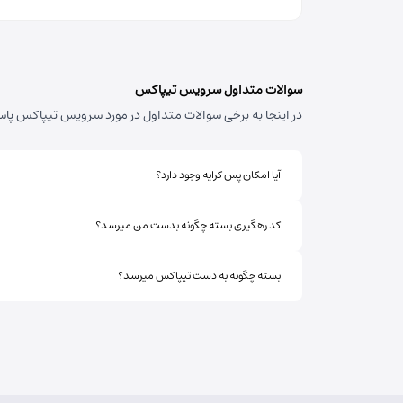
سوالات متداول سرویس تیپاکس
در اینجا به برخی سوالات متداول در مورد سرویس تیپاکس پاسخ 
آیا امکان پس کرایه وجود دارد؟
کد رهگیری بسته چگونه بدست من میرسد؟
بسته چگونه به دست تیپاکس میرسد؟