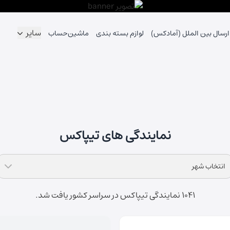
سایر
ارسال بین الملل (آمادکس)
لوازم بسته بندی
ماشین‌حساب
نمایندگی های تیپاکس
انتخاب شهر
1041 نمایندگی تیپاکس در سراسر کشور یافت شد.