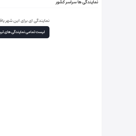
نمایندگی ها سراسر کشور
نمایندگی ای برای این شهر یا
لیست تمامی نمایندگی های تی