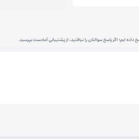
داده ایم؛ اگر پاسخ سوالتان را نیافتید، از پشتیبانی آمادست بپرسید.