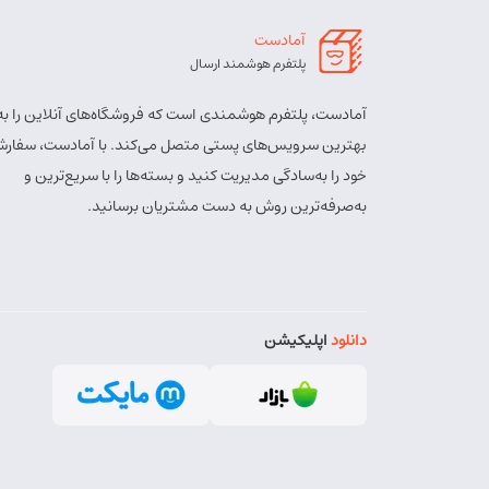
آمادست
پلتفرم هوشمند ارسال
آمادست، پلتفرم هوشمندی است که فروشگاه‌های آنلاین را به
بهترین سرویس‌های پستی متصل می‌کند. با آمادست، سفارش
خود را به‌سادگی مدیریت کنید و بسته‌ها را با سریع‌ترین و
به‌صرفه‌ترین روش به دست مشتریان برسانید.
دانلود
اپلیکیشن