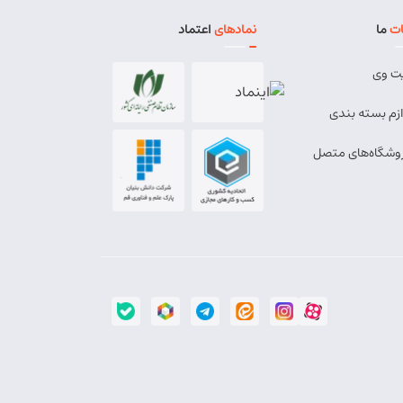
ت
ما
نمادهای
اعتماد
ت وی
ازم بسته بندی
وشگاه‌های متصل