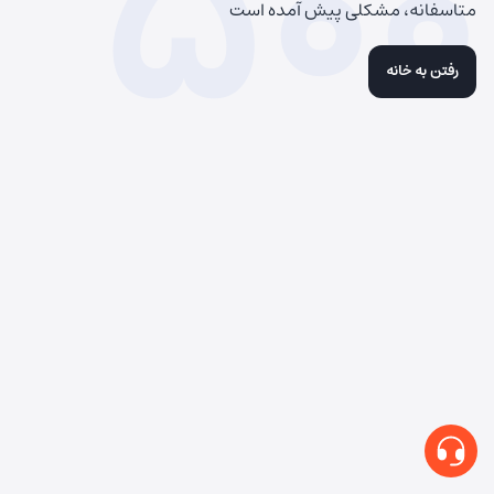
500
متاسفانه، مشکلی پیش آمده است
رفتن به خانه