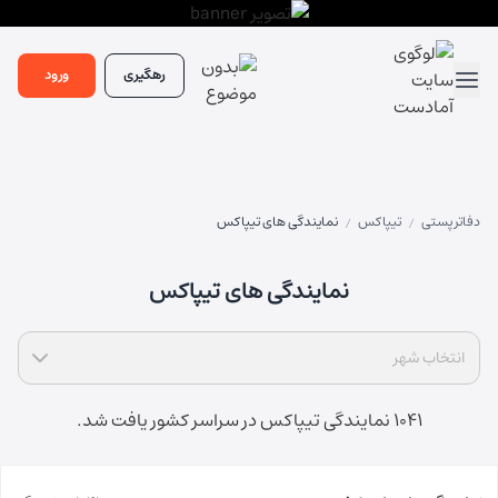
رهگیری
ورود
دفاتر پستی
تیپاکس
نمایندگی های تیپاکس
/
/
نمایندگی های تیپاکس
انتخاب شهر
1041 نمایندگی تیپاکس در سراسر کشور یافت شد.