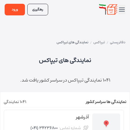
رهگیری
ورود
دفاتر پستی
تیپاکس
نمایندگی های تیپاکس
/
/
نمایندگی های تیپاکس
1041 نمایندگی تیپاکس در سراسر کشور یافت شد.
نمایندگی ها سراسر کشور
1041 نمایندگی
آذرشهر
شماره تماس:
34236800 (041)