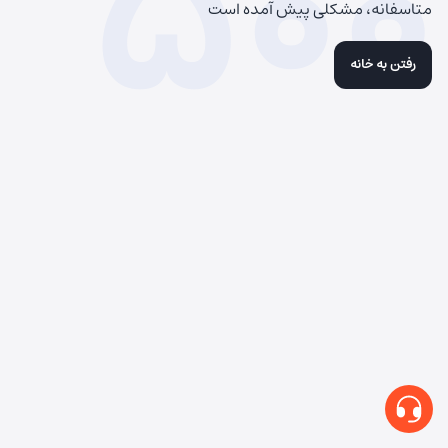
500
متاسفانه، مشکلی پیش آمده است
رفتن به خانه