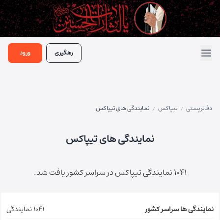
رهگیری
ورود
دفاتر پستی
تیپاکس
نمایندگی های تیپاکس
/
/
نمایندگی های تیپاکس
1041 نمایندگی تیپاکس در سراسر کشور یافت شد.
نمایندگی ها سراسر کشور
1041 نمایندگی