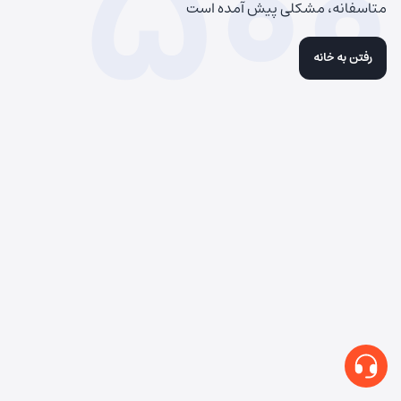
500
متاسفانه، مشکلی پیش آمده است
رفتن به خانه