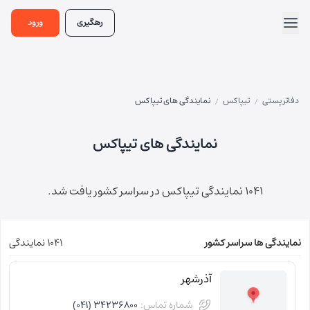
رهگیری
ورود
دفاتر پستی
تیپاکس
نمایندگی های تیپاکس
/
/
نمایندگی های تیپاکس
1041 نمایندگی تیپاکس در سراسر کشور یافت شد.
نمایندگی ها سراسر کشور
1041 نمایندگی
آذرشهر
شماره تماس:
34236800 (041)