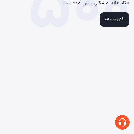
500
متاسفانه، مشکلی پیش آمده است
رفتن به خانه