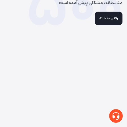
500
متاسفانه، مشکلی پیش آمده است
رفتن به خانه