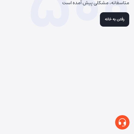
500
متاسفانه، مشکلی پیش آمده است
رفتن به خانه