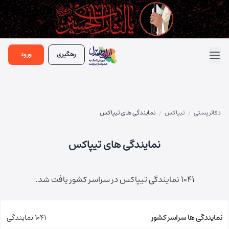
رهگیری
ورود
دفاتر پستی
تیپاکس
نمایندگی های تیپاکس
/
/
نمایندگی های تیپاکس
1041 نمایندگی تیپاکس در سراسر کشور یافت شد.
نمایندگی ها سراسر کشور
1041 نمایندگی