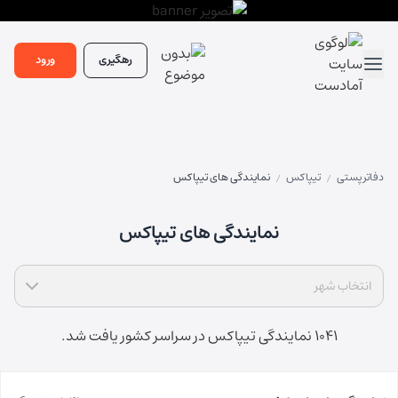
رهگیری
ورود
دفاتر پستی
تیپاکس
نمایندگی های تیپاکس
/
/
نمایندگی های تیپاکس
انتخاب شهر
1041 نمایندگی تیپاکس در سراسر کشور یافت شد.