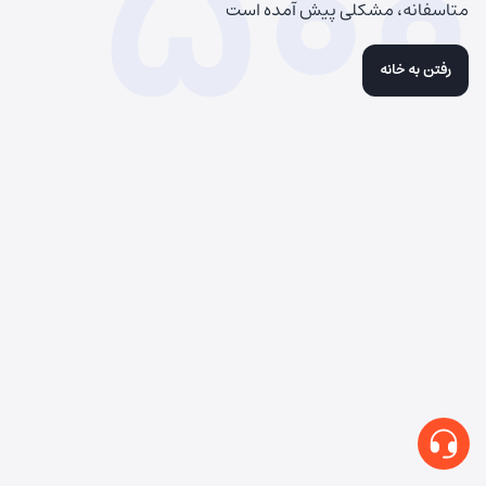
500
متاسفانه، مشکلی پیش آمده است
رفتن به خانه