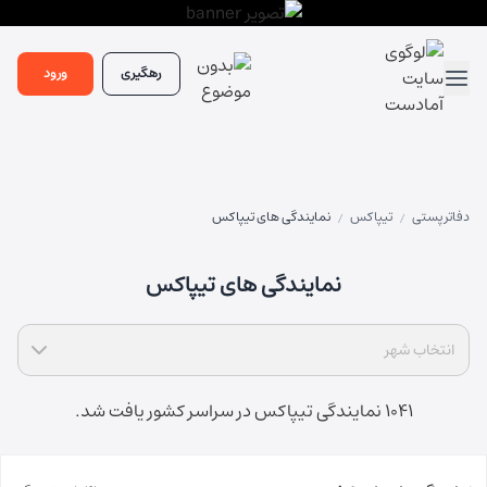
رهگیری
ورود
دفاتر پستی
تیپاکس
نمایندگی های تیپاکس
/
/
نمایندگی های تیپاکس
انتخاب شهر
1041 نمایندگی تیپاکس در سراسر کشور یافت شد.