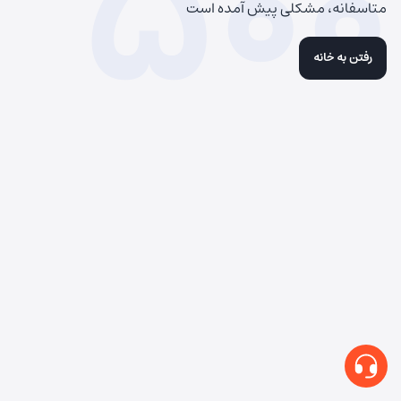
500
متاسفانه، مشکلی پیش آمده است
رفتن به خانه