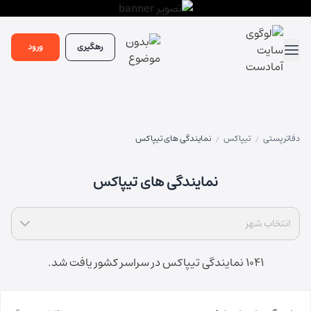
رهگیری
ورود
دفاتر پستی
تیپاکس
نمایندگی های تیپاکس
/
/
نمایندگی های تیپاکس
انتخاب شهر
1041 نمایندگی تیپاکس در سراسر کشور یافت شد.