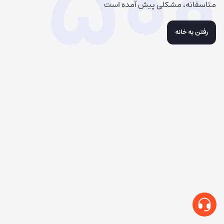
500
متاسفانه، مشکلی پیش آمده است
رفتن به خانه