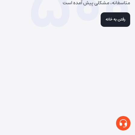
500
متاسفانه، مشکلی پیش آمده است
رفتن به خانه