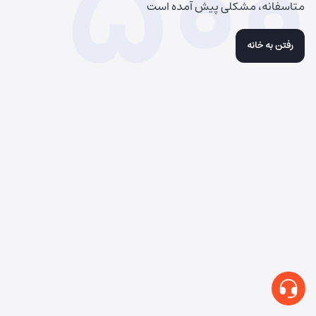
500
متاسفانه، مشکلی پیش آمده است
رفتن به خانه