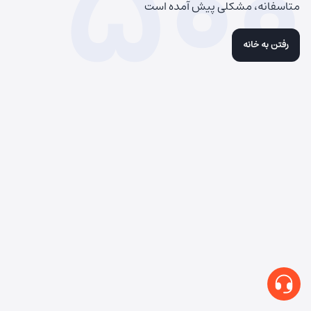
500
متاسفانه، مشکلی پیش آمده است
رفتن به خانه