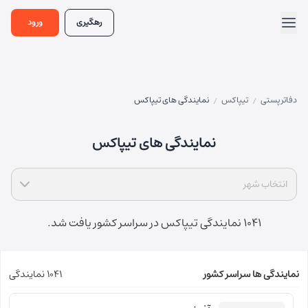
رهگیری
ورود
دفاتر پستی
تیپاکس
نمایندگی های تیپاکس
/
/
نمایندگی های تیپاکس
انتخاب شهر
1041 نمایندگی تیپاکس در سراسر کشور یافت شد.
نمایندگی ها سراسر کشور
1041 نمایندگی