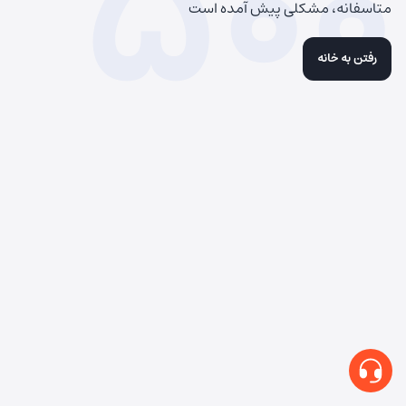
500
متاسفانه، مشکلی پیش آمده است
رفتن به خانه