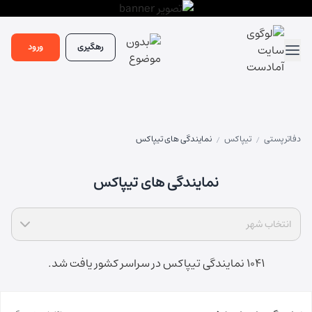
رهگیری
ورود
دفاتر پستی
تیپاکس
نمایندگی های تیپاکس
/
/
نمایندگی های تیپاکس
انتخاب شهر
1041 نمایندگی تیپاکس در سراسر کشور یافت شد.