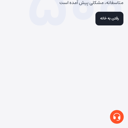
500
متاسفانه، مشکلی پیش آمده است
رفتن به خانه